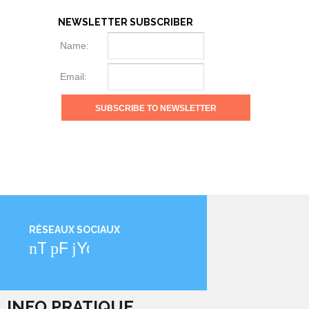
NEWSLETTER SUBSCRIBER
Name:
Email:
RÉSEAUX SOCIAUX
Twitter
Facebook
YouTube
INFO PRATIQUE