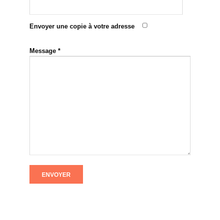
Envoyer une copie à votre adresse
Message
*
ENVOYER