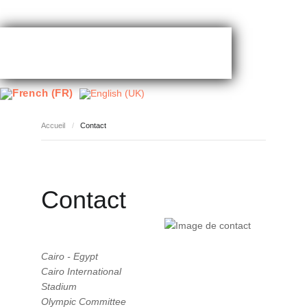
Accueil
/
Contact
Contact
Cairo - Egypt
Cairo International
Stadium
Olympic Committee